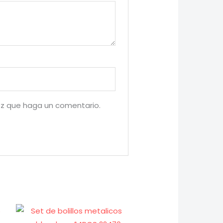
ez que haga un comentario.