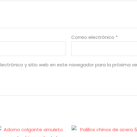
Correo electrónico
*
lectrónico y sitio web en este navegador para la próxima v