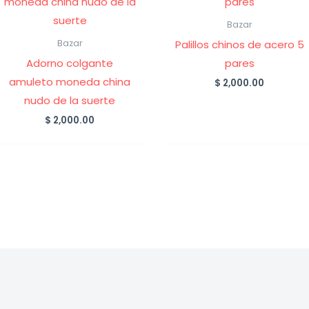
Bazar
Palillos chinos de acero 5
Bazar
Adorno colgante
pares
amuleto moneda china
$
2,000.00
nudo de la suerte
$
2,000.00