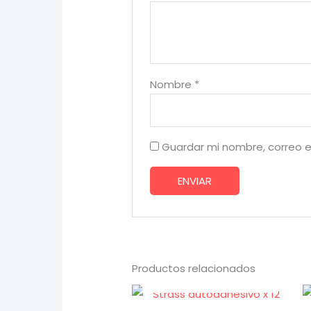
Nombre
*
Guardar mi nombre, correo e
Productos relacionados
AGOTADO