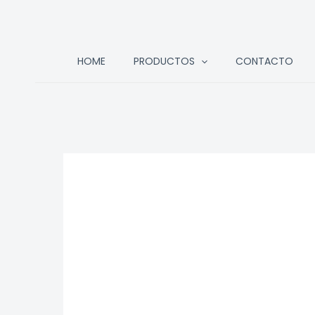
Ir
HOME
PRODUCTOS
CONTACTO
al
contenido