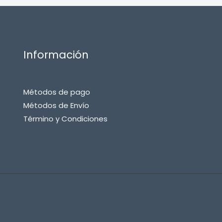
Información
Métodos de pago
Métodos de Envío
Término y Condiciones