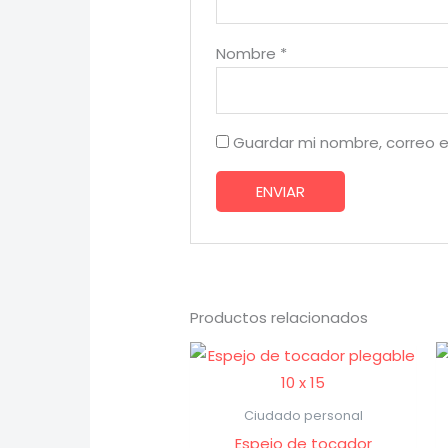
Nombre
*
Guardar mi nombre, correo e
Productos relacionados
Ciudado personal
Espejo de tocador