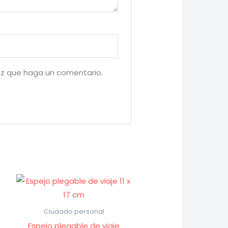
ez que haga un comentario.
Ciudado personal
Espejo plegable de viaje