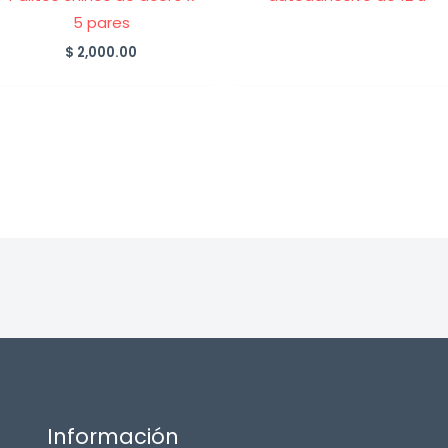
5 pares
$
2,000.00
Información