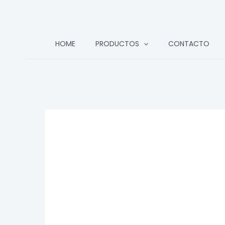
Ir
HOME
PRODUCTOS
CONTACTO
al
contenido