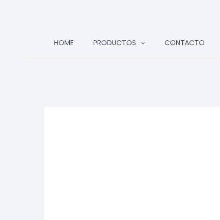
Ir
HOME
PRODUCTOS
CONTACTO
al
contenido