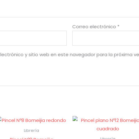
Correo electrónico
*
lectrónico y sitio web en este navegador para la próxima v
Librería
Librería