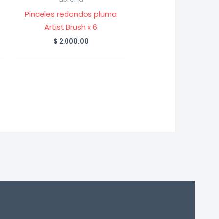
Pinceles redondos pluma
Artist Brush x 6
$
2,000.00