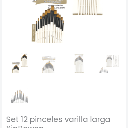
Set 12 pinceles varilla larga