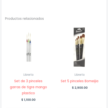
Productos relacionados
Librería
Librería
Set de 3 pinceles
Set 5 pinceles Bomeijia
garras de tigre mango
$
2,900.00
plastico
$
1,100.00