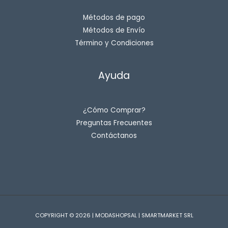
Métodos de pago
Métodos de Envío
Término y Condiciones
Ayuda
¿Cómo Comprar?
Preguntas Frecuentes
Contáctanos
COPYRIGHT © 2026 | MODASHOPSAL | SMARTMARKET SRL