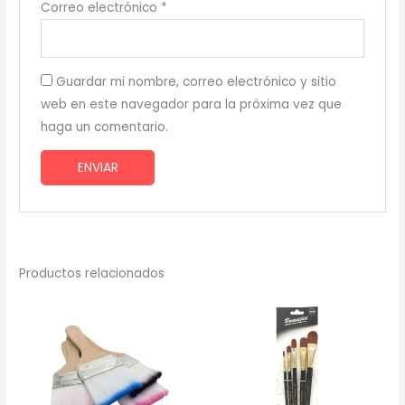
Correo electrónico
*
Guardar mi nombre, correo electrónico y sitio
web en este navegador para la próxima vez que
haga un comentario.
Productos relacionados