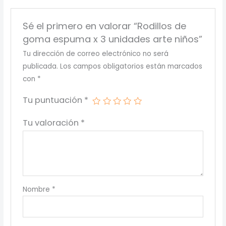
Sé el primero en valorar “Rodillos de
goma espuma x 3 unidades arte niños”
Tu dirección de correo electrónico no será
publicada.
Los campos obligatorios están marcados
con
*
Tu puntuación
*
Tu valoración
*
Nombre
*