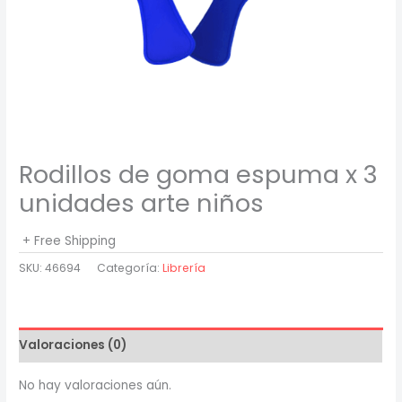
Rodillos de goma espuma x 3
unidades arte niños
+ Free Shipping
SKU:
46694
Categoría:
Librería
Valoraciones (0)
No hay valoraciones aún.