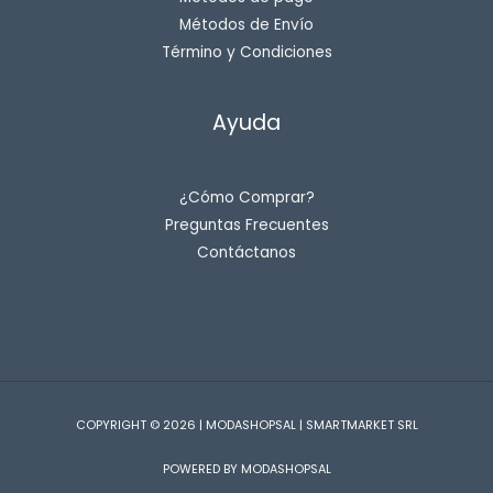
Métodos de Envío
Término y Condiciones
Ayuda
¿Cómo Comprar?
Preguntas Frecuentes
Contáctanos
COPYRIGHT © 2026 | MODASHOPSAL | SMARTMARKET SRL
POWERED BY MODASHOPSAL