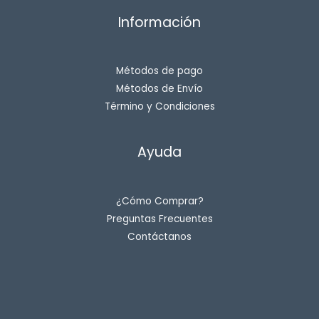
Información
Métodos de pago
Métodos de Envío
Término y Condiciones
Ayuda
¿Cómo Comprar?
Preguntas Frecuentes
Contáctanos