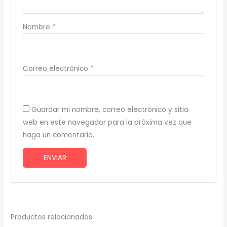
Nombre
*
Correo electrónico
*
Guardar mi nombre, correo electrónico y sitio
web en este navegador para la próxima vez que
haga un comentario.
Productos relacionados