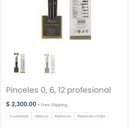
Pinceles 0, 6, 12 profesional
$
2,300.00
+ Free Shipping
Cuadrada
Oblicuo
Redondo
Redondo chato