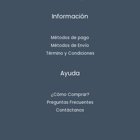
Información
Métodos de pago
Métodos de Envío
Término y Condiciones
Ayuda
¿Cómo Comprar?
Preguntas Frecuentes
Contáctanos