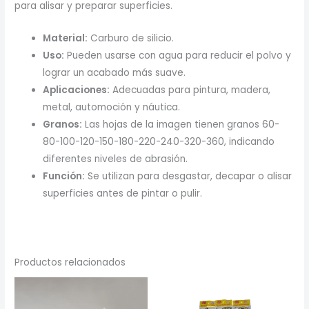
para alisar y preparar superficies.
Material:
Carburo de silicio.
Uso:
Pueden usarse con agua para reducir el polvo y
lograr un acabado más suave.
Aplicaciones:
Adecuadas para pintura, madera,
metal, automoción y náutica.
Granos:
Las hojas de la imagen tienen granos 60-
80-100-120-150-180-220-240-320-360, indicando
diferentes niveles de abrasión.
Función:
Se utilizan para desgastar, decapar o alisar
superficies antes de pintar o pulir.
Productos relacionados