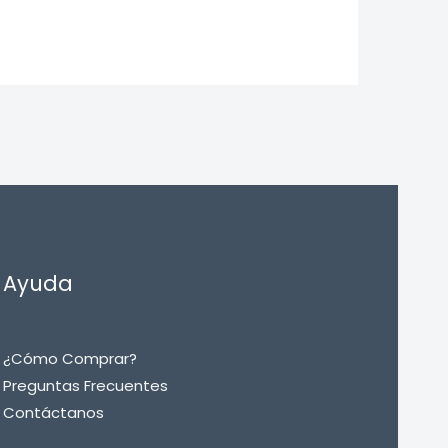
Ayuda
¿Cómo Comprar?
Preguntas Frecuentes
Contáctanos