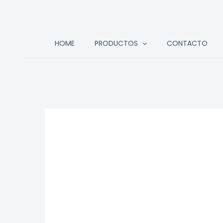
Ir
HOME
PRODUCTOS
CONTACTO
al
contenido