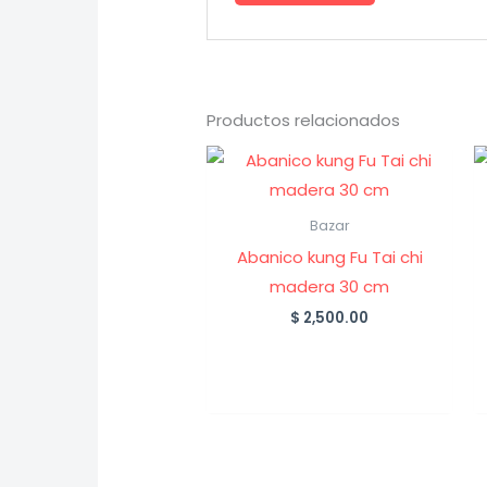
Productos relacionados
Bazar
Abanico kung Fu Tai chi
madera 30 cm
$
2,500.00