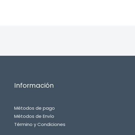
Información
Métodos de pago
Métodos de Envío
Término y Condiciones