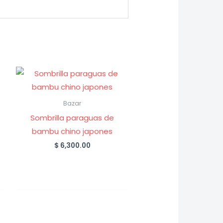
Bazar
Sombrilla paraguas de
bambu chino japones
$
6,300.00