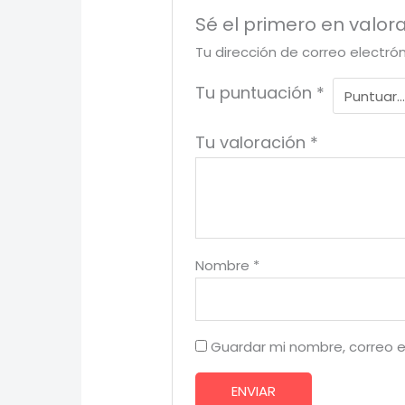
Sé el primero en valor
Tu dirección de correo electró
Tu puntuación
*
Tu valoración
*
Nombre
*
Guardar mi nombre, correo e