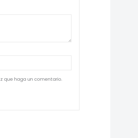
ez que haga un comentario.