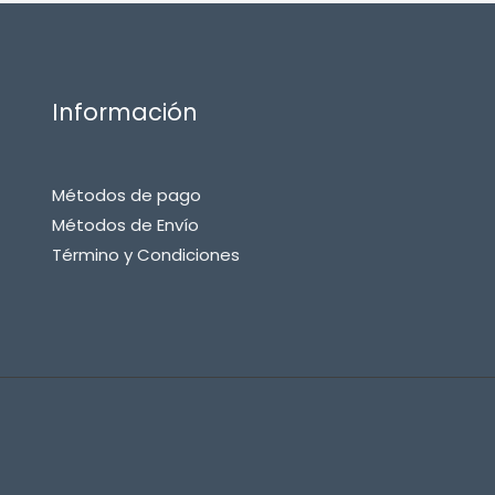
Información
Métodos de pago
Métodos de Envío
Término y Condiciones