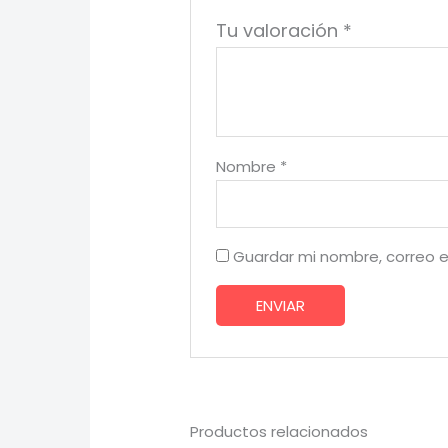
Tu valoración
*
Nombre
*
Guardar mi nombre, correo e
Productos relacionados