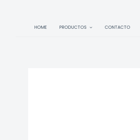
Ir
HOME
PRODUCTOS
CONTACTO
al
contenido