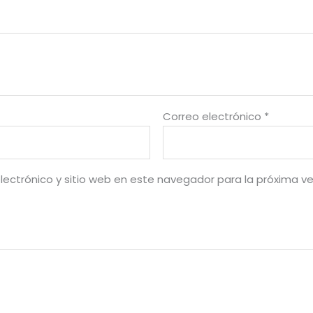
Correo electrónico
*
lectrónico y sitio web en este navegador para la próxima v