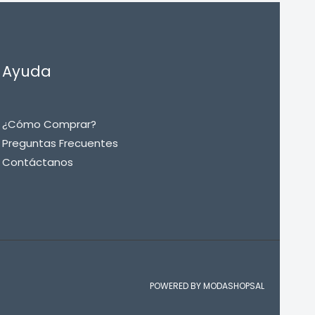
Ayuda
¿Cómo Comprar?
Preguntas Frecuentes
Contáctanos
POWERED BY MODASHOPSAL