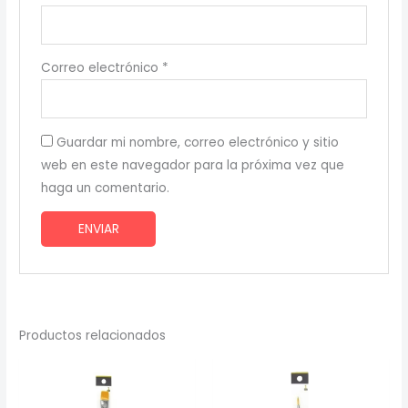
Correo electrónico
*
Guardar mi nombre, correo electrónico y sitio
web en este navegador para la próxima vez que
haga un comentario.
Productos relacionados