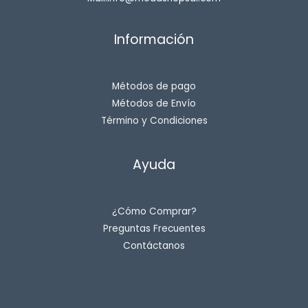
Información
Métodos de pago
Métodos de Envío
Término y Condiciones
Ayuda
¿Cómo Comprar?
Preguntas Frecuentes
Contáctanos