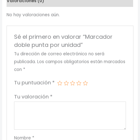
Valoraciones (0)
No hay valoraciones aún.
Sé el primero en valorar “Marcador
doble punta por unidad”
Tu dirección de correo electrónico no será
publicada.
Los campos obligatorios están marcados
con
*
Tu puntuación
*
Tu valoración
*
Nombre
*