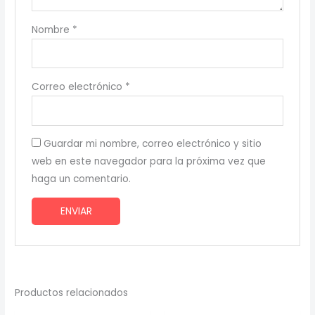
Nombre
*
Correo electrónico
*
Guardar mi nombre, correo electrónico y sitio
web en este navegador para la próxima vez que
haga un comentario.
Productos relacionados