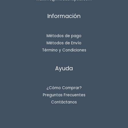
Información
Métodos de pago
Métodos de Envío
Término y Condiciones
Ayuda
¿Cómo Comprar?
Preguntas Frecuentes
Contáctanos