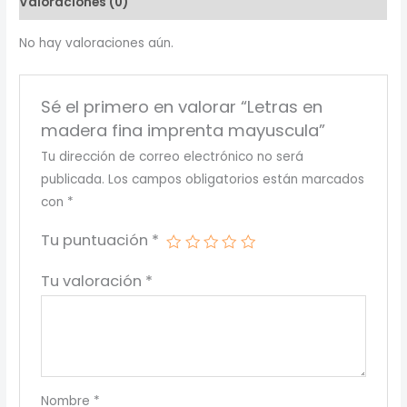
Valoraciones (0)
cantidad
No hay valoraciones aún.
Sé el primero en valorar “Letras en
madera fina imprenta mayuscula”
Tu dirección de correo electrónico no será
publicada.
Los campos obligatorios están marcados
con
*
Tu puntuación
*
Tu valoración
*
Nombre
*