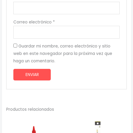
Correo electrónico
*
Guardar mi nombre, correo electrónico y sitio
web en este navegador para la próxima vez que
haga un comentario.
Productos relacionados