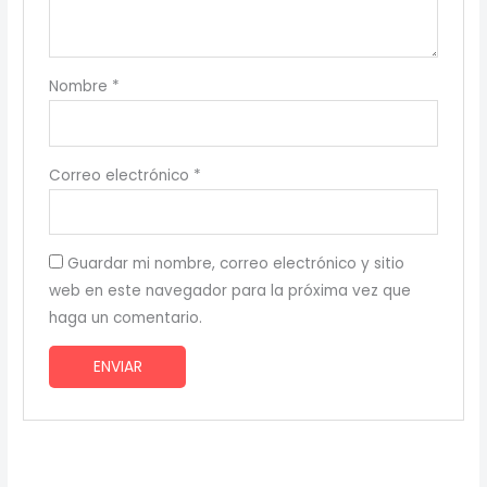
Nombre
*
Correo electrónico
*
Guardar mi nombre, correo electrónico y sitio
web en este navegador para la próxima vez que
haga un comentario.