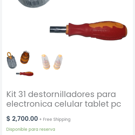
Kit 31 destornilladores para
electronica celular tablet pc
$
2,700.00
+ Free Shipping
Disponible para reserva