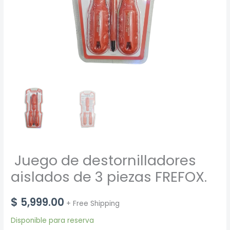
Juego de destornilladores
aislados de 3 piezas FREFOX.
$
5,999.00
+ Free Shipping
Disponible para reserva