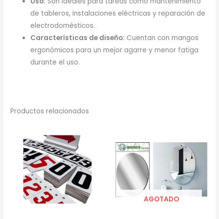
Uso:
Son ideales para tareas como mantenimiento
de tableros, instalaciones eléctricas y reparación de
electrodomésticos.
Características de diseño:
Cuentan con mangos
ergonómicos para un mejor agarre y menor fatiga
durante el uso.
Productos relacionados
AGOTADO