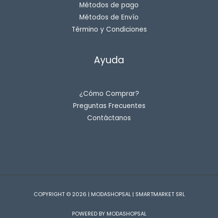
Métodos de pago
Métodos de Envío
Término y Condiciones
Ayuda
¿Cómo Comprar?
Preguntas Frecuentes
Contáctanos
COPYRIGHT © 2026 | MODASHOPSAL | SMARTMARKET SRL
POWERED BY MODASHOPSAL