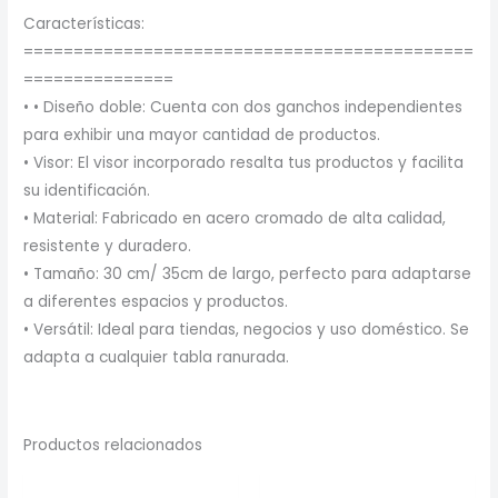
Características:
=============================================
===============
• • Diseño doble: Cuenta con dos ganchos independientes
para exhibir una mayor cantidad de productos.
• Visor: El visor incorporado resalta tus productos y facilita
su identificación.
• Material: Fabricado en acero cromado de alta calidad,
resistente y duradero.
• Tamaño: 30 cm/ 35cm de largo, perfecto para adaptarse
a diferentes espacios y productos.
• Versátil: Ideal para tiendas, negocios y uso doméstico. Se
adapta a cualquier tabla ranurada.
Productos relacionados