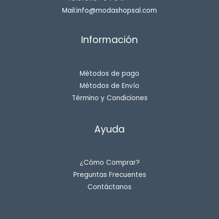
Mail:info@modashopsal.com
Información
Métodos de pago
Métodos de Envío
Término y Condiciones
Ayuda
¿Cómo Comprar?
Preguntas Frecuentes
Contáctanos