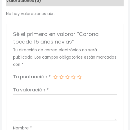
Valoraciones (0)
No hay valoraciones aún.
Sé el primero en valorar “Corona
tocado 15 años novias”
Tu dirección de correo electrónico no será
publicada.
Los campos obligatorios están marcados
con
*
Tu puntuación
*
Tu valoración
*
Nombre
*