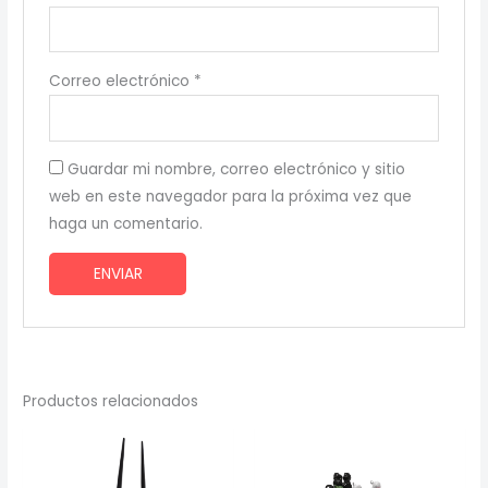
Correo electrónico
*
Guardar mi nombre, correo electrónico y sitio
web en este navegador para la próxima vez que
haga un comentario.
Productos relacionados