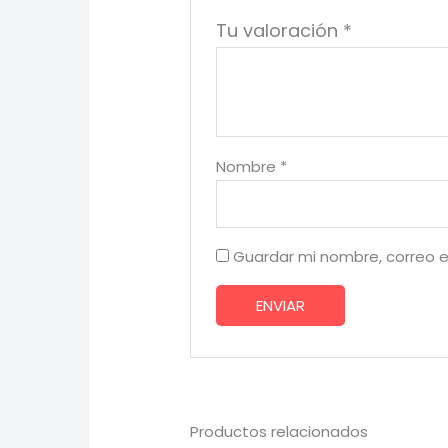
Tu valoración
*
Nombre
*
Guardar mi nombre, correo e
Productos relacionados