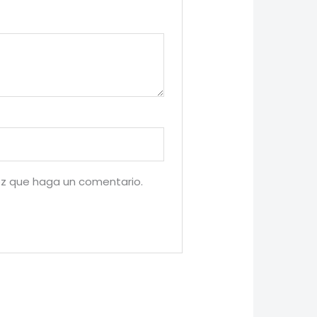
ez que haga un comentario.