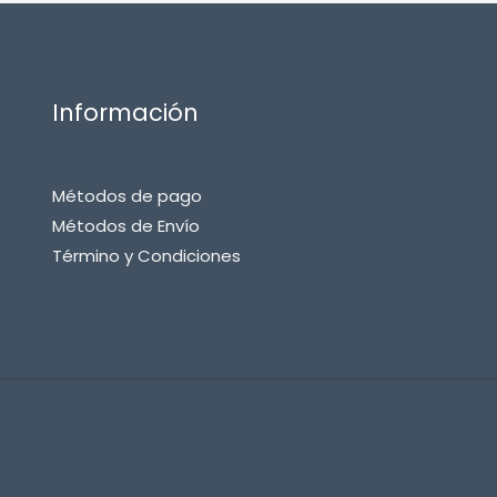
Información
Métodos de pago
Métodos de Envío
Término y Condiciones