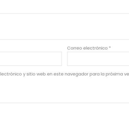
Correo electrónico
*
lectrónico y sitio web en este navegador para la próxima v
AGOTADO