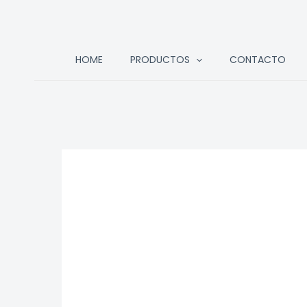
Ir
HOME
PRODUCTOS
CONTACTO
al
contenido