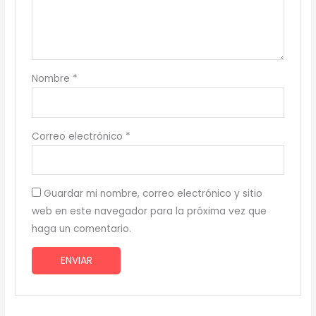
Nombre
*
Correo electrónico
*
Guardar mi nombre, correo electrónico y sitio
web en este navegador para la próxima vez que
haga un comentario.