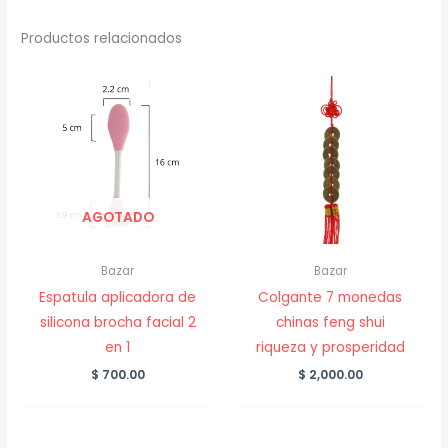
Productos relacionados
AGOTADO
Bazar
Bazar
Espatula aplicadora de
Colgante 7 monedas
silicona brocha facial 2
chinas feng shui
en 1
riqueza y prosperidad
$
700.00
$
2,000.00