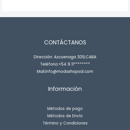
CONTÁCTANOS
Dirección: Azcuenaga 309,CABA
Teléfono:+54 9 11********
Mail:info@modashopsal.com
Información
Métodos de pago
Métodos de Envío
Término y Condiciones