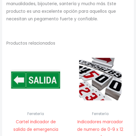
manualidades, bijouterie, santería y mucho más. Este
producto es una excelente opción para aquellos que
necesitan un pegamento fuerte y confiable.
Productos relacionados
Ferretería
Ferretería
Cartel indicador de
Indicadores marcador
salida de emergencia
de numero de 0-9 x 12