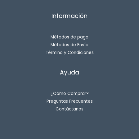
Información
Métodos de pago
Métodos de Envío
Término y Condiciones
Ayuda
¿Cómo Comprar?
Preguntas Frecuentes
Contáctanos