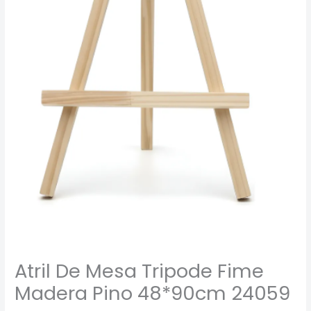
Atril De Mesa Tripode Fime
Madera Pino 48*90cm 24059