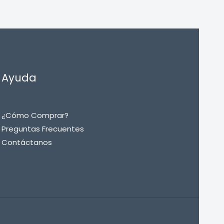
Ayuda
¿Cómo Comprar?
Preguntas Frecuentes
Contáctanos