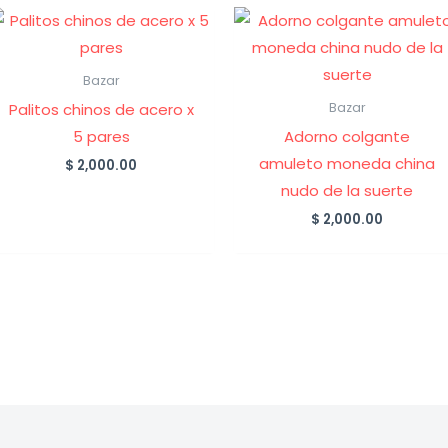
Bazar
Palitos chinos de acero x
Bazar
5 pares
Adorno colgante
amuleto moneda china
$
2,000.00
nudo de la suerte
$
2,000.00