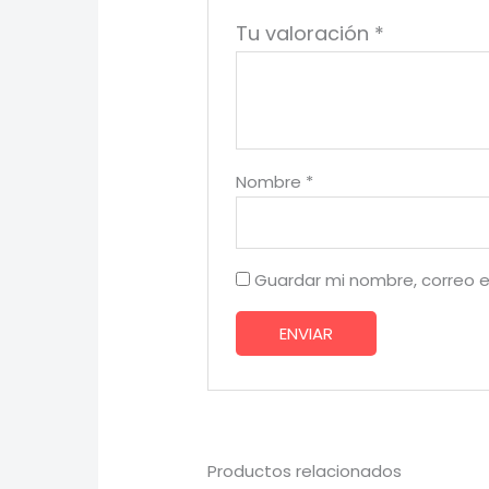
Tu valoración
*
Nombre
*
Guardar mi nombre, correo e
Productos relacionados