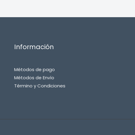
Información
Métodos de pago
Métodos de Envío
Término y Condiciones