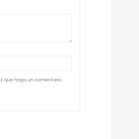
ez que haga un comentario.