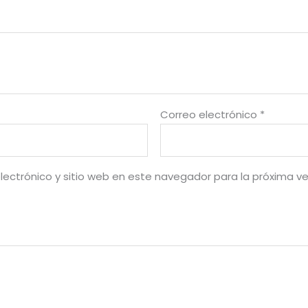
Correo electrónico
*
lectrónico y sitio web en este navegador para la próxima v