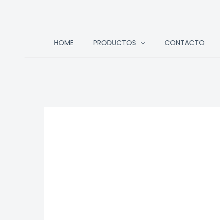
Ir
HOME
PRODUCTOS
CONTACTO
al
contenido