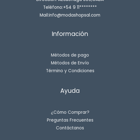
Teléfono:+54 9 11********
Mail:info@modashopsal.com
Información
Métodos de pago
Métodos de Envío
Término y Condiciones
Ayuda
¿Cómo Comprar?
Preguntas Frecuentes
Contáctanos