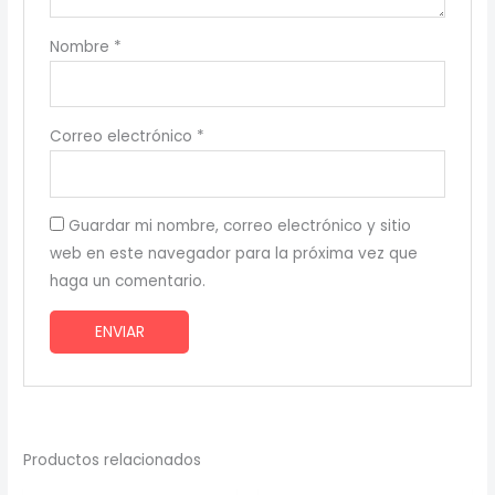
Nombre
*
Correo electrónico
*
Guardar mi nombre, correo electrónico y sitio
web en este navegador para la próxima vez que
haga un comentario.
Productos relacionados