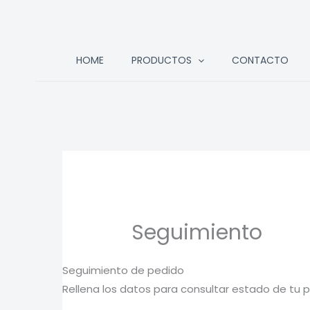
Ir
HOME
PRODUCTOS
CONTACTO
al
contenido
Seguimiento
Seguimiento de pedido
Rellena los datos para consultar estado de tu 