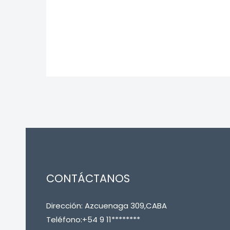
CONTÁCTANOS
Dirección: Azcuenaga 309,CABA
Teléfono:+54 9 11********