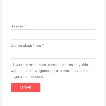
Nombre
*
Correo electrónico
*
Guardar mi nombre, correo electrónico y sitio
web en este navegador para la próxima vez que
haga un comentario.