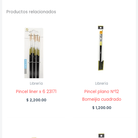
Productos relacionados
Librería
Librería
Pincel liner x 6 23171
Pincel plano Nº12
Bomeijia cuadrado
$
2,200.00
$
1,200.00