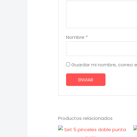
Nombre
*
Guardar mi nombre, correo e
Productos relacionados