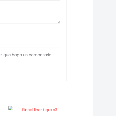
ez que haga un comentario.