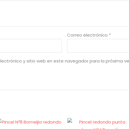
Correo electrónico
*
lectrónico y sitio web en este navegador para la próxima v