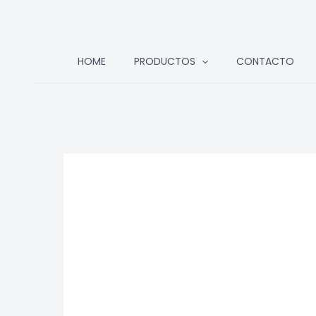
Ir
HOME
PRODUCTOS
CONTACTO
al
contenido