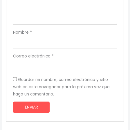
Nombre
*
Correo electrónico
*
Guardar mi nombre, correo electrónico y sitio
web en este navegador para la próxima vez que
haga un comentario.